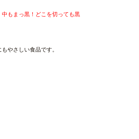
、中もまっ黒！どこを切っても黒
にもやさしい食品です。