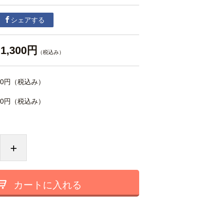
シェアする
1,300円
（税込み）
00円
（税込み）
00円
（税込み）
+
カートに入れる