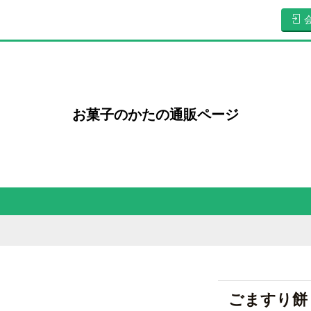
お菓子のかたの通販ページ
ごますり餅