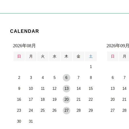
CALENDAR
2026年08月
2026年09
日
月
火
水
木
金
土
日
月
1
2
3
4
5
6
7
8
6
7
9
10
11
12
13
14
15
13
14
16
17
18
19
20
21
22
20
21
23
24
25
26
27
28
29
27
28
30
31