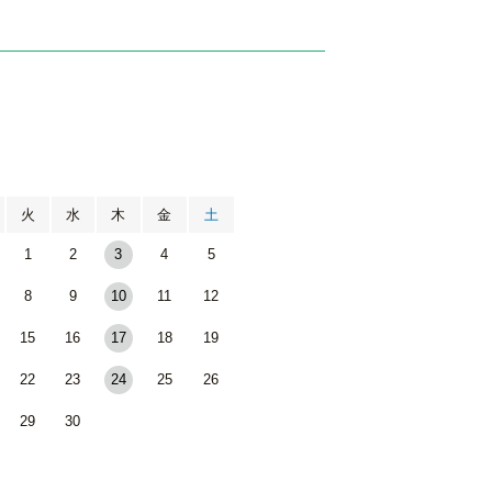
月
火
水
木
金
土
1
2
3
4
5
8
9
10
11
12
15
16
17
18
19
22
23
24
25
26
29
30